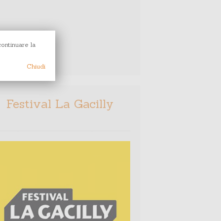
continuare la
Chiudi
Festival La Gacilly