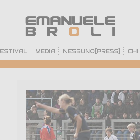
ESTIVAL
MEDIA
NESSUNO[PRESS]
CHI