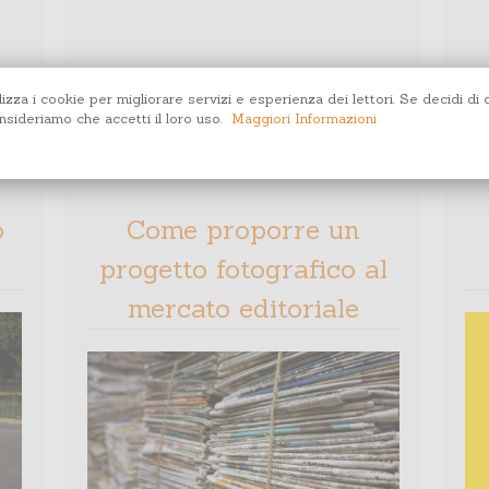
lizza i cookie per migliorare servizi e esperienza dei lettori. Se decidi di 
sideriamo che accetti il loro uso.
Maggiori Informazioni
o
Come proporre un
progetto fotografico al
mercato editoriale