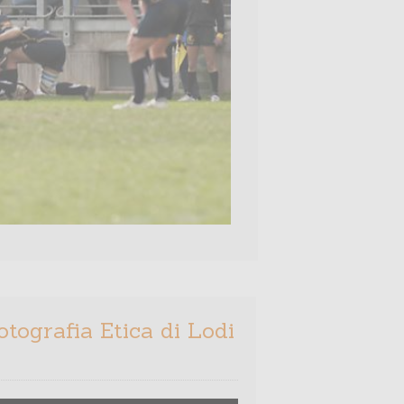
otografia Etica di Lodi