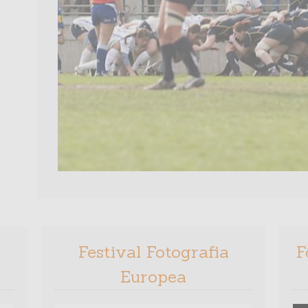
Festival Fotografia
F
Europea