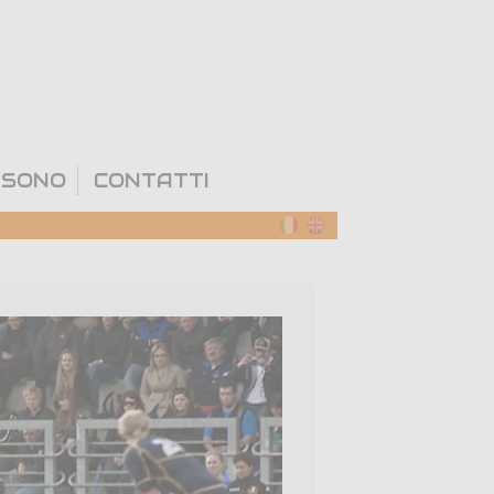
 SONO
CONTATTI