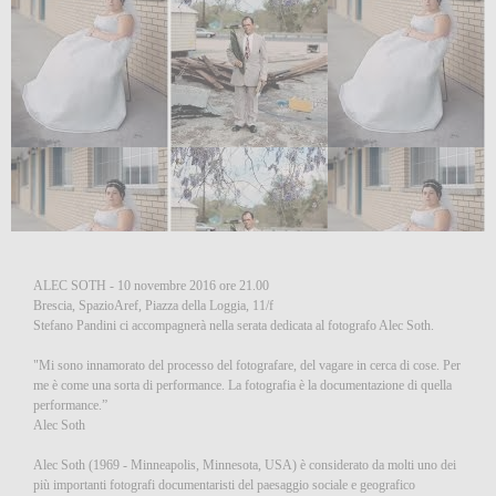
ALEC SOTH - 10 novembre 2016 ore 21.00
Brescia, SpazioAref, Piazza della Loggia, 11/f
Stefano Pandini ci accompagnerà nella serata dedicata al fotografo Alec Soth.
"Mi sono innamorato del processo del fotografare, del vagare in cerca di cose. Per
me è come una sorta di performance. La fotografia è la documentazione di quella
performance.”
Alec Soth
Alec Soth (1969 - Minneapolis, Minnesota, USA) è considerato da molti uno dei
più importanti fotografi documentaristi del paesaggio sociale e geografico