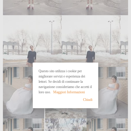
Questo sito utilizza i cookie per
migliorare servizi e esperienza dei
lettori. Se decidi di continuare la
navigazione consideriamo che accetti il
loro uso.
Maggiori Informazioni
Chiudi