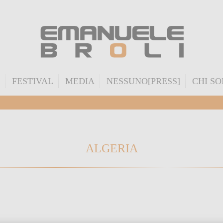
FESTIVAL
MEDIA
NESSUNO[PRESS]
CHI S
ALGERIA