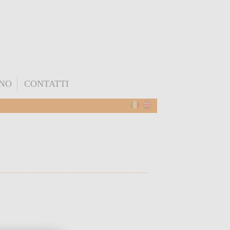
ONO
CONTATTI