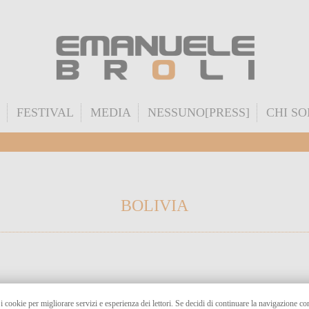
FESTIVAL
MEDIA
NESSUNO[PRESS]
CHI S
BOLIVIA
 i cookie per migliorare servizi e esperienza dei lettori. Se decidi di continuare la navigazione c