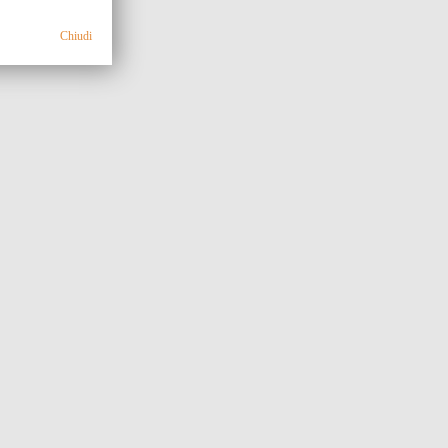
Chiudi