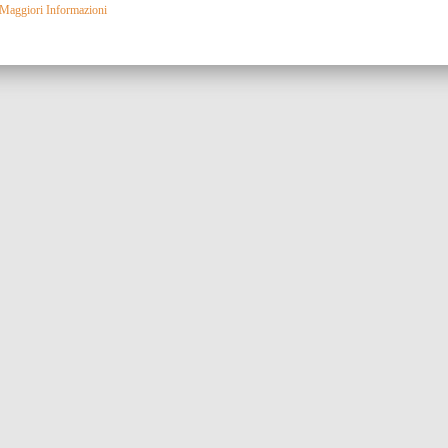
Maggiori Informazioni