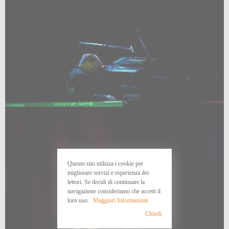
Questo sito utilizza i cookie per
migliorare servizi e esperienza dei
lettori. Se decidi di continuare la
navigazione consideriamo che accetti il
loro uso.
Maggiori Informazioni
Chiudi