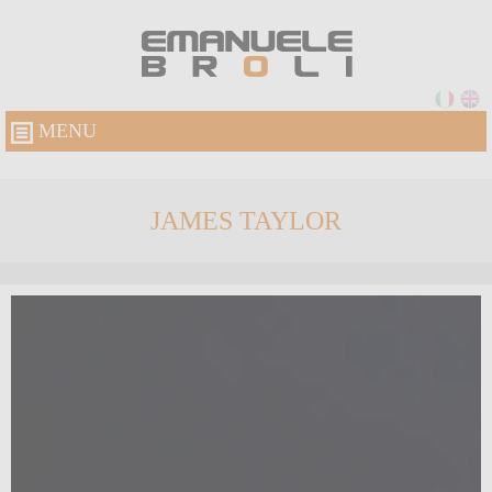
MENU
JAMES TAYLOR