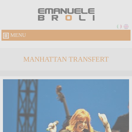
MENU
MANHATTAN TRANSFERT