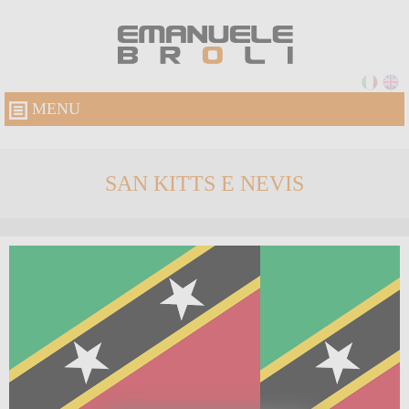
MENU
SAN KITTS E NEVIS