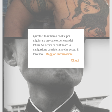
Questo sito utilizza i cookie per
migliorare servizi e esperienza dei
lettori. Se decidi di continuare la
navigazione consideriamo che accetti il
loro uso.
Maggiori Informazioni
Chiudi