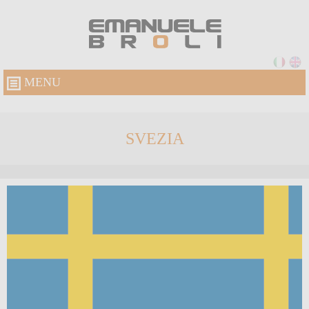
MENU
SVEZIA