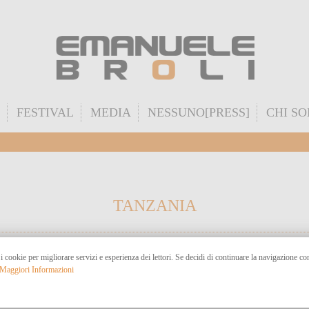
FESTIVAL
MEDIA
NESSUNO[PRESS]
CHI S
TANZANIA
 i cookie per migliorare servizi e esperienza dei lettori. Se decidi di continuare la navigazione c
Maggiori Informazioni