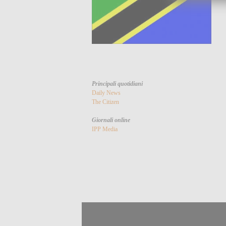
Principali quotidiani
Daily News
The Citizen
Giornali online
IPP Media