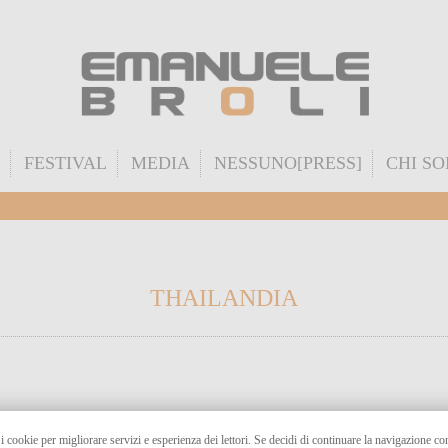
FESTIVAL
MEDIA
NESSUNO[PRESS]
CHI S
THAILANDIA
 i cookie per migliorare servizi e esperienza dei lettori. Se decidi di continuare la navigazione c