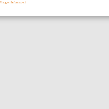
Maggiori Informazioni