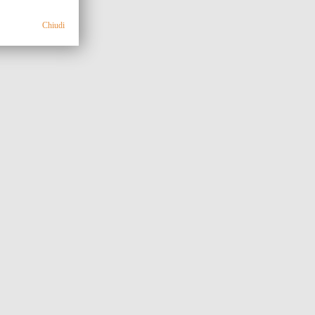
Chiudi