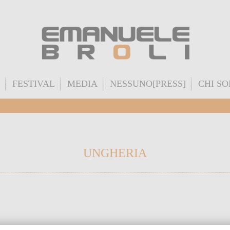
FESTIVAL
MEDIA
NESSUNO[PRESS]
CHI S
UNGHERIA