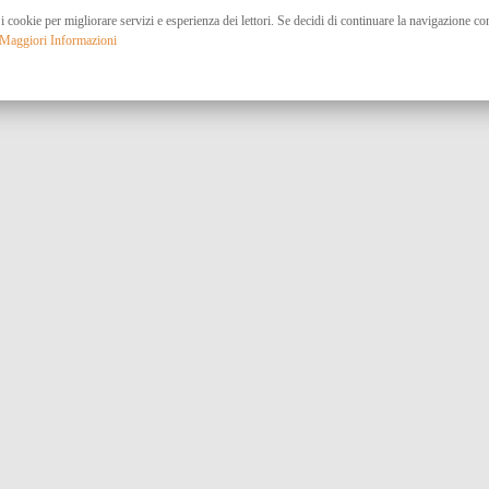
 i cookie per migliorare servizi e esperienza dei lettori. Se decidi di continuare la navigazione c
Maggiori Informazioni