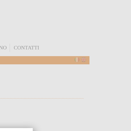
ONO
CONTATTI