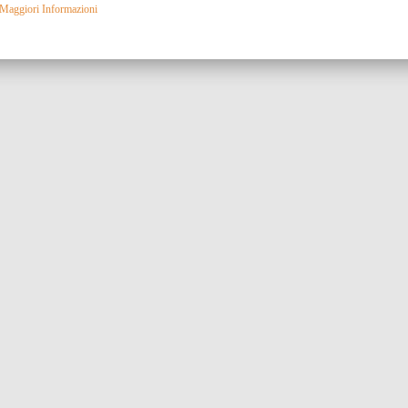
Maggiori Informazioni