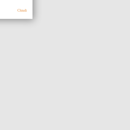
Chiudi