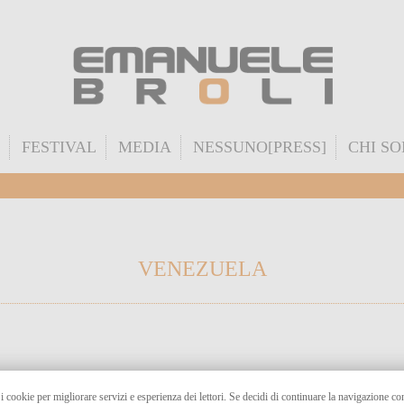
FESTIVAL
MEDIA
NESSUNO[PRESS]
CHI S
VENEZUELA
 i cookie per migliorare servizi e esperienza dei lettori. Se decidi di continuare la navigazione c