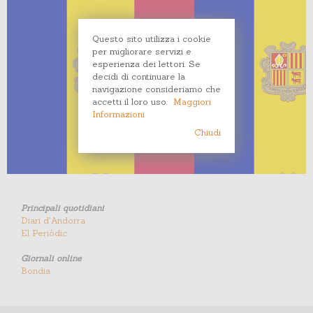
Questo sito utilizza i cookie
per migliorare servizi e
esperienza dei lettori. Se
decidi di continuare la
navigazione consideriamo che
accetti il loro uso.
Maggiori
Informazioni
Chiudi
Principali quotidiani
Diari d'Andorra
El Periòdic
Giornali online
Bondia