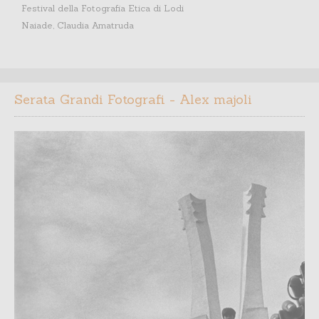
Festival della Fotografia Etica di Lodi
Naiade, Claudia Amatruda
Serata Grandi Fotografi - Alex majoli