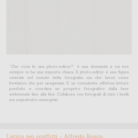
“Che cosa fa una photo-editor?” è una domanda a cui non
sempre si ha una risposta chiara. Il photo-editor è una figura
centrale nel mondo della fotografia, sia che lavori come
freelance che per un’agenzia. E’ un consulente, effettua letture
portfolio e coordina un progetto fotografico dalla fase
embrionale fino alla fine. Collabora con fotografi di tutti i livelli
ma soprattutto emergenti.
L’etica nei conflitti - Alfredo Bosco