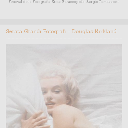
Festival della Fotografia Etica: Baraccopolis, Sergio Ramazzotti
Serata Grandi Fotografi - Douglas Kirkland