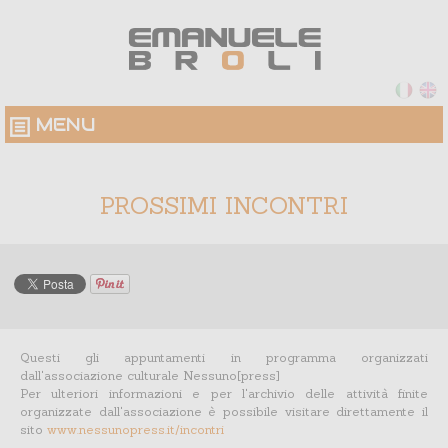
MENU
PROSSIMI INCONTRI
Questi gli appuntamenti in programma organizzati
dall'associazione culturale Nessuno[press]
Per ulteriori informazioni e per l'archivio delle attività finite
organizzate dall'associazione è possibile visitare direttamente il
sito
www.nessunopress.it/incontri