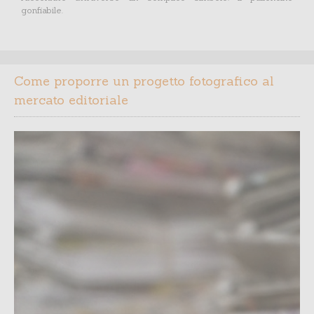
gonfiabile.
Come proporre un progetto fotografico al
mercato editoriale