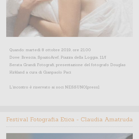
Quando: martedì 8 ottobre 2019, ore 21.00
Dove: Brescia, SpazioAref, Piazza della Loggia, 11/f
Serata Grandi Fotografi, presentazione del fotografo Douglas
Kirkland a cura di Gianpaolo Paci
L'incontro è riservato ai soci NESSUNO[press].
Festival Fotografia Etica - Claudia Amatruda