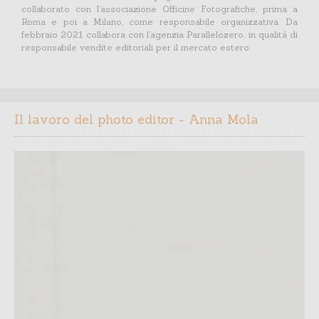
collaborato con l’associazione Officine Fotografiche, prima a
Roma e poi a Milano, come responsabile organizzativa. Da
febbraio 2021 collabora con l’agenzia Parallelozero, in qualità di
responsabile vendite editoriali per il mercato estero.
Il lavoro del photo editor - Anna Mola