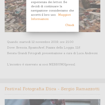
esperienza dei lettori. Se
decidi di continuare la
navigazione consideriamo che
accetti il loro uso.
Maggiori
Informazioni
Chiudi
Quando: martedì 12 novembre 2019, ore 21.00
Dove: Brescia, SpazioAref, Piazza della Loggia, 11/f
Serata Grandi Fotografi, presentazione a cura di Luca Andreoni
L'incontro è riservato ai soci NESSUNO[press].
Festival Fotografia Etica - Sergio Ramazzotti