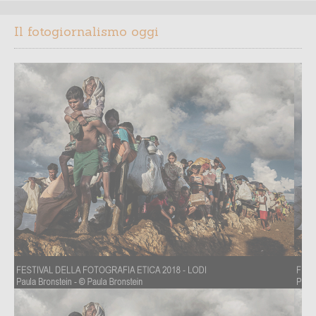
Il fotogiornalismo oggi