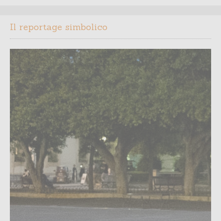
Il reportage simbolico