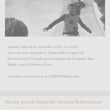
Quando: martedì 10 settembre 2019, ore 21.00
Dove: Brescia, SpazioAref, Piazza della Loggia, 11/f
Serata Grandi Fotografi, presentazione del fotografo Alex
Majoli a cura di Roberto Ricca
L'incontro è riservato ai soci NESSUNO[press].
Serata grandi fotografi: Israëlis Bidermanas