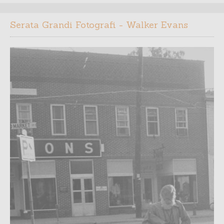
Serata Grandi Fotografi - Walker Evans