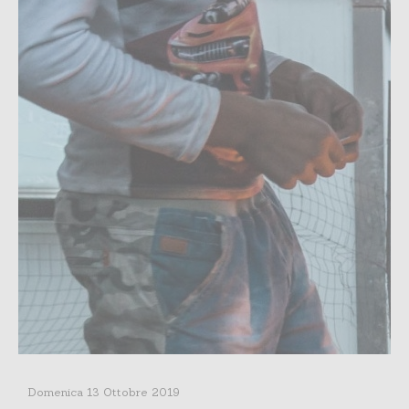
Domenica 13 Ottobre 2019