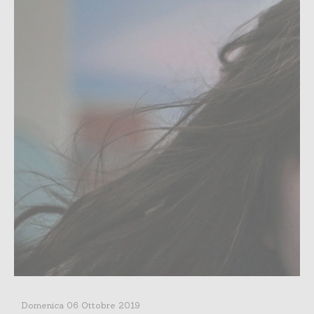
Domenica 06 Ottobre 2019