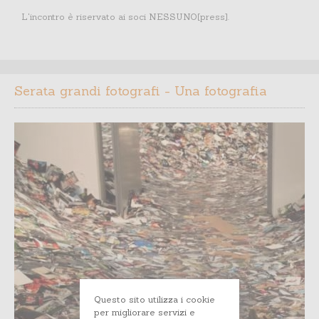
L'incontro è riservato ai soci NESSUNO[press].
Serata grandi fotografi - Una fotografia
Questo sito utilizza i cookie
per migliorare servizi e