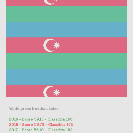
World press freedom index
2019 - Score 59,13 - Classifica 166
2018 - Score 59,73 - Classifica 163
2017 - Score 56,10 - Classifica 162