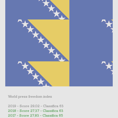
World press freedom index
2019 - Score 29,02 - Classifica 63
2018 - Score 27,37 - Classifica 63
2017 - Score 27,83 - Classifica 65