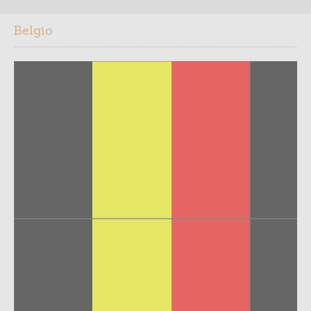
Belgio