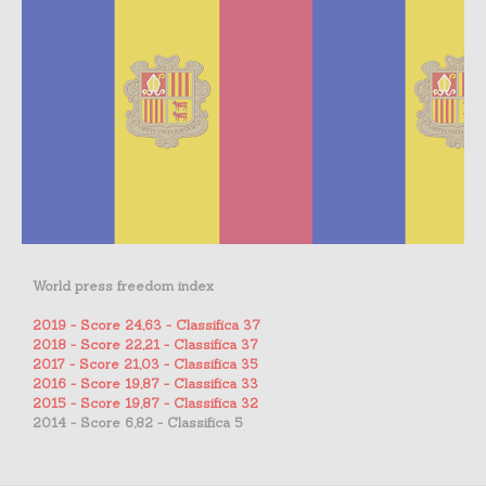
World press freedom index
2019 - Score 24,63 - Classifica 37
2018 - Score 22,21 - Classifica 37
2017 - Score 21,03 - Classifica 35
2016 - Score 19,87 - Classifica 33
2015 - Score 19,87 - Classifica 32
2014 - Score 6,82 - Classifica 5