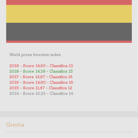
World press freedom index
2019 - Score 14,60 - Classifica 13
2018 - Score 14,39 - Classifica 15
2017 - Score 14,97 - Classifica 16
2016 - Score 14,60 - Classifica 16
2015 - Score 11,47 - Classifica 12
2014 - Score 10,23 - Classifica 14
Grecia