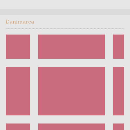
Danimarca