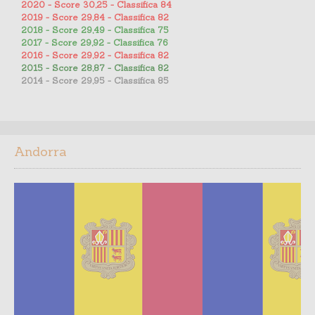
2020 - Score 30,25 - Classifica 84
2019 - Score 29,84 - Classifica 82
2018 - Score 29,49 - Classifica 75
2017 - Score 29,92 - Classifica 76
2016 - Score 29,92 - Classifica 82
2015 - Score 28,87 - Classifica 82
2014 - Score 29,95 - Classifica 85
Andorra