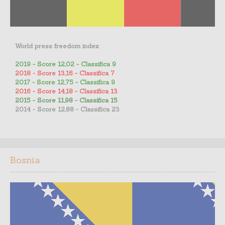
World press freedom index
2019 - Score 12,02 - Classifica 9
2018 - Score 13,16 - Classifica 7
2017 - Score 12,75 - Classifica 9
2016 - Score 14,18 - Classifica 13
2015 - Score 11,98 - Classifica 15
2014 - Score 12,88 - Classifica 23
Bosnia