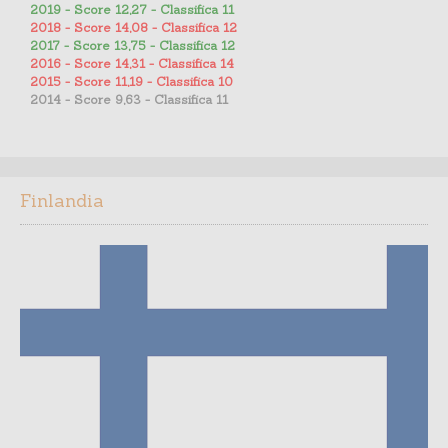
2019 - Score 12,27 - Classifica 11
2018 - Score 14,08 - Classifica 12
2017 - Score 13,75 - Classifica 12
2016 - Score 14,31 - Classifica 14
2015 - Score 11,19 - Classifica 10
2014 - Score 9,63 - Classifica 11
Finlandia