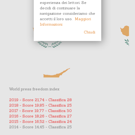
esperienza dei lettori. Se
decidi di continuare la
navigazione consideriamo che
accetti il loro uso.
Maggiori
Informazioni
Chiudi
World press freedom index
2019 - Score 21,74 - Classifica 28
2018 - Score 19,85 - Classifica 25
2017 - Score 19,77 - Classifica 30
2016 - Score 18,26 - Classifica 27
2015 - Score 16,52 - Classifica 24
2014 - Score 14,45 - Classifica 25