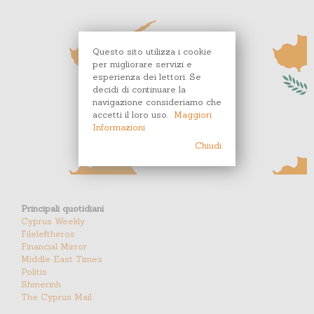
Questo sito utilizza i cookie
per migliorare servizi e
esperienza dei lettori. Se
decidi di continuare la
navigazione consideriamo che
accetti il loro uso.
Maggiori
Informazioni
Chiudi
Principali quotidiani
Cyprus Weekly
Fileleftheros
Financial Mirror
Middle East Times
Politis
Shmerinh
The Cyprus Mail