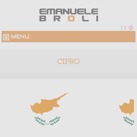
MENU
CIPRO