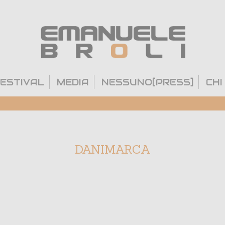
ESTIVAL
MEDIA
NESSUNO[PRESS]
CHI
DANIMARCA