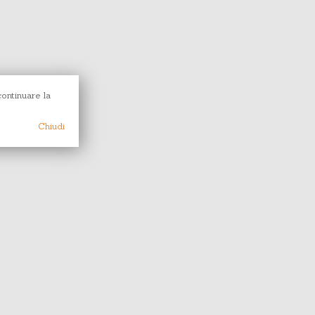
continuare la
Chiudi