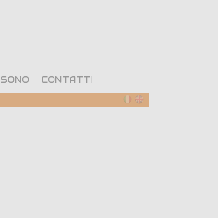
 SONO
CONTATTI