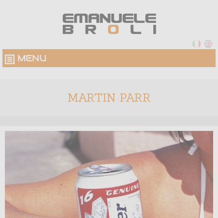
MENU
MARTIN PARR