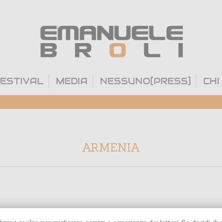
ESTIVAL
MEDIA
NESSUNO[PRESS]
CHI
ARMENIA