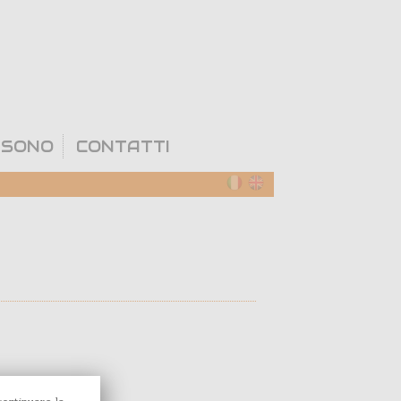
 SONO
CONTATTI