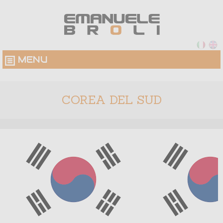
MENU
COREA DEL SUD