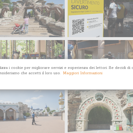
lizza i cookie per migliorare servizi e esperienza dei lettori. Se decidi di 
sideriamo che accetti il loro uso.
Maggiori Informazioni