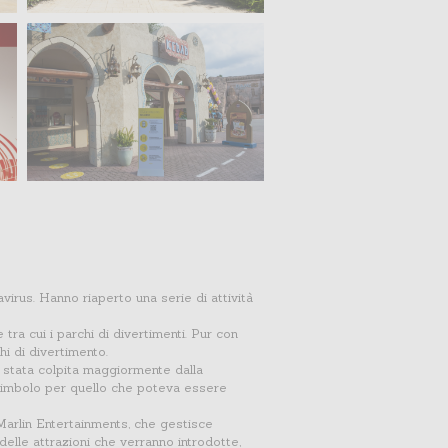
virus. Hanno riaperto una serie di attività
 tra cui i parchi di divertimenti. Pur con
hi di divertimento.
 è stata colpita maggiormente dalla
 simbolo per quello che poteva essere
Marlin Entertainments, che gestisce
delle attrazioni che verranno introdotte,