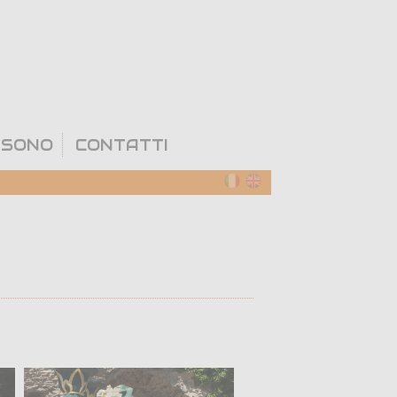
 SONO
CONTATTI