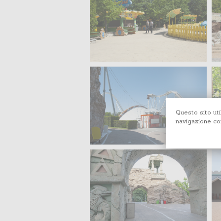
Questo sito uti
navigazione con