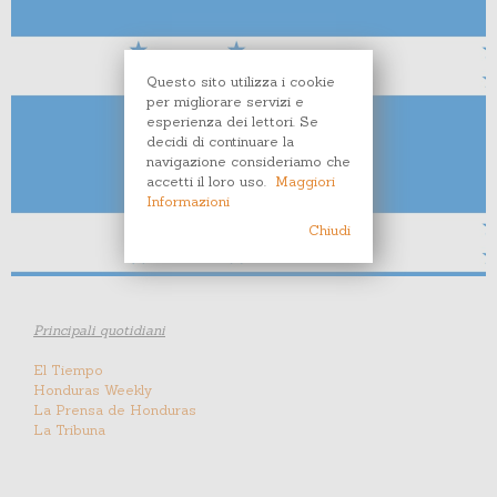
Questo sito utilizza i cookie
per migliorare servizi e
esperienza dei lettori. Se
decidi di continuare la
navigazione consideriamo che
accetti il loro uso.
Maggiori
Informazioni
Chiudi
Principali quotidiani
El Tiempo
Honduras Weekly
La Prensa de Honduras
La Tribuna