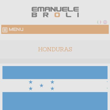
MENU
HONDURAS