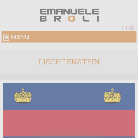
MENU
LIECHTENSTEIN