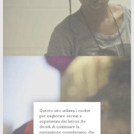
Questo sito utilizza i cookie
per migliorare servizi e
esperienza dei lettori. Se
decidi di continuare la
navigazione consideriamo che