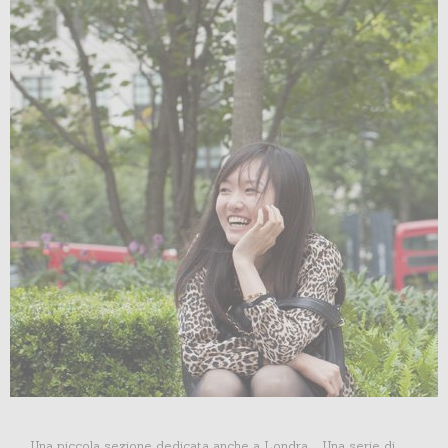
Una piccola sezione dedicata anche a Londra..... Una serie di