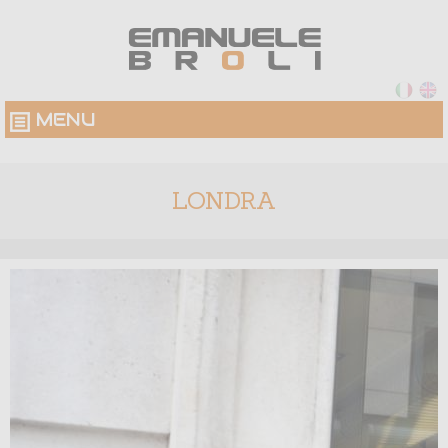
MENU
LONDRA