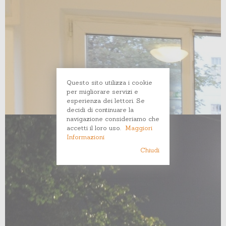
Questo sito utilizza i cookie
per migliorare servizi e
esperienza dei lettori. Se
decidi di continuare la
navigazione consideriamo che
accetti il loro uso.
Maggiori
Informazioni
Chiudi