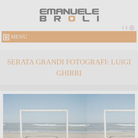
MENU
SERATA GRANDI FOTOGRAFI: LUIGI
GHIRRI