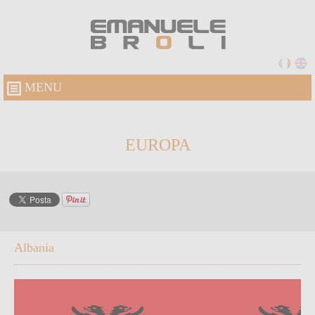
MENU
EUROPA
Albania