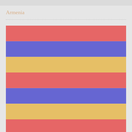
Armenia