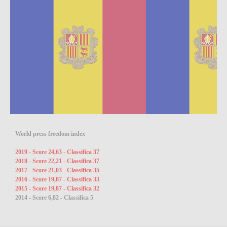
World press freedom index
2019 - Score 24,63 - Classifica 37
2018 - Score 22,21 - Classifica 37
2017 - Score 21,03 - Classifica 35
2016 - Score 19,87 - Classifica 33
2015 - Score 19,87 - Classifica 32
2014 - Score 6,82 - Classifica 5