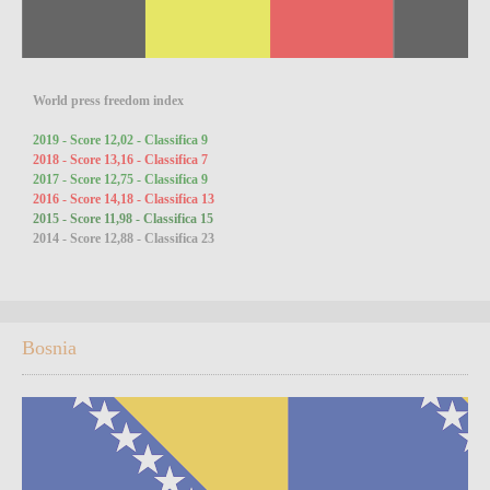
World press freedom index
2019 - Score 12,02 - Classifica 9
2018 - Score 13,16 - Classifica 7
2017 - Score 12,75 - Classifica 9
2016 - Score 14,18 - Classifica 13
2015 - Score 11,98 - Classifica 15
2014 - Score 12,88 - Classifica 23
Bosnia