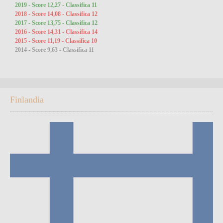
2019 - Score 12,27 - Classifica 11
2018 - Score 14,08 - Classifica 12
2017 - Score 13,75 - Classifica 12
2016 - Score 14,31 - Classifica 14
2015 - Score 11,19 - Classifica 10
2014 - Score 9,63 - Classifica 11
Finlandia