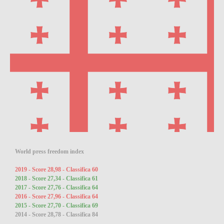
World press freedom index
2019 - Score 28,98 - Classifica 60
2018 - Score 27,34 - Classifica 61
2017 - Score 27,76 - Classifica 64
2016 - Score 27,96 - Classifica 64
2015 - Score 27,70 - Classifica 69
2014 - Score 28,78 - Classifica 84