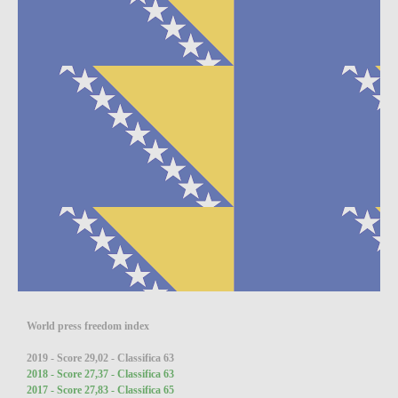
World press freedom index
2019 - Score 29,02 - Classifica 63
2018 - Score 27,37 - Classifica 63
2017 - Score 27,83 - Classifica 65