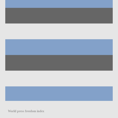
World press freedom index