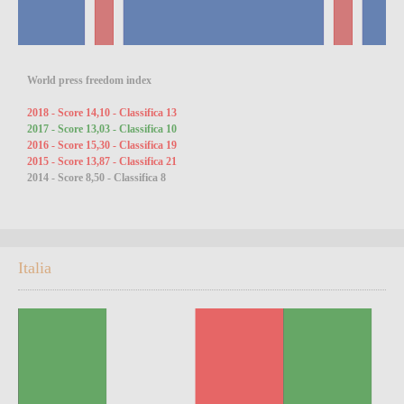
World press freedom index
2018 - Score 14,10 - Classifica 13
2017 - Score 13,03 - Classifica 10
2016 - Score 15,30 - Classifica 19
2015 - Score 13,87 - Classifica 21
2014 - Score 8,50 - Classifica 8
Italia