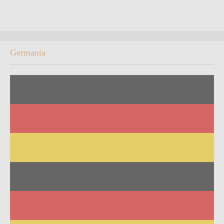
Germania