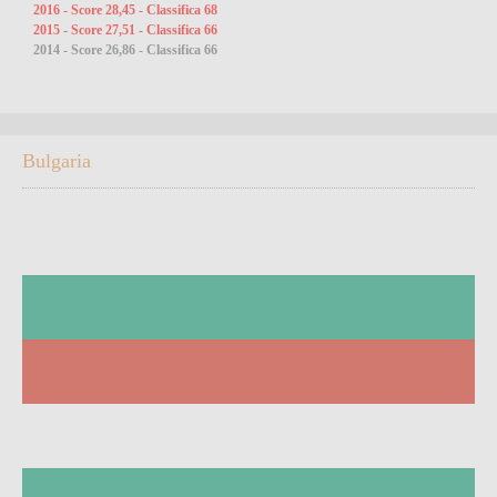
2016 - Score 28,45 - Classifica 68
2015 - Score 27,51 - Classifica 66
2014 - Score 26,86 - Classifica 66
Bulgaria