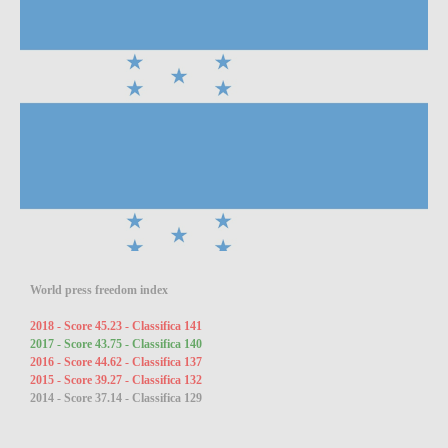
World press freedom index
2018 - Score 45.23 - Classifica 141
2017 - Score 43.75 - Classifica 140
2016 - Score 44.62 - Classifica 137
2015 - Score 39.27 - Classifica 132
2014 - Score 37.14 - Classifica 129