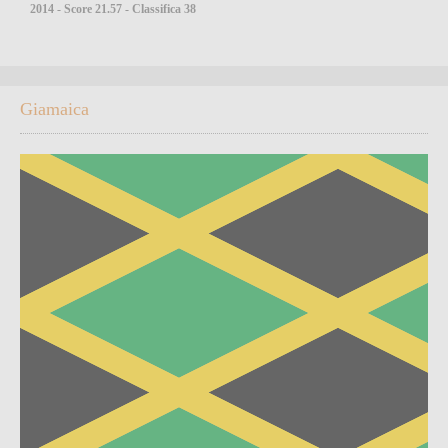
2014 - Score 21.57 - Classifica 38
Giamaica