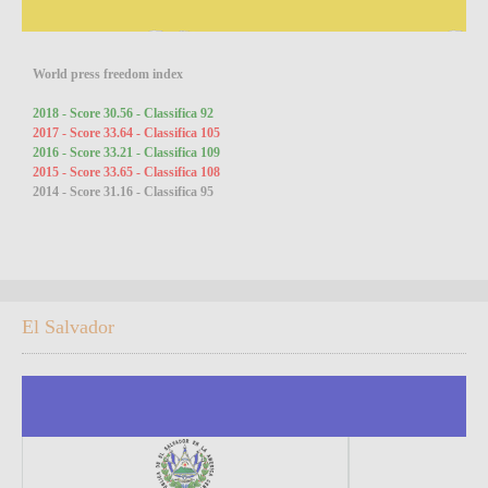
World press freedom index
2018 - Score 30.56 - Classifica 92
2017 - Score 33.64 - Classifica 105
2016 - Score 33.21 - Classifica 109
2015 - Score 33.65 - Classifica 108
2014 - Score 31.16 - Classifica 95
El Salvador