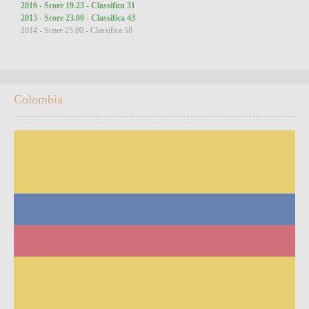
2016 - Score 19.23 - Classifica 31
2015 - Score 23.00 - Classifica 43
2014 - Score 25.80 - Classifica 58
Colombia