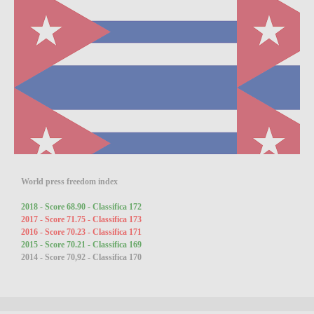
World press freedom index
2018 - Score 68.90 - Classifica 172
2017 - Score 71.75 - Classifica 173
2016 - Score 70.23 - Classifica 171
2015 - Score 70.21 - Classifica 169
2014 - Score 70,92 - Classifica 170