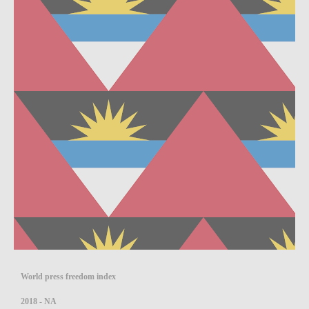
World press freedom index
2018 - NA