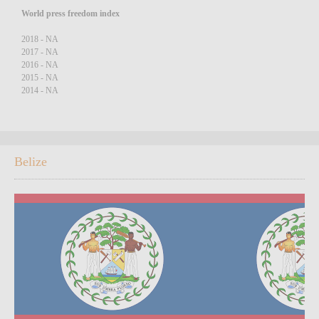
World press freedom index
2018 - NA
2017 - NA
2016 - NA
2015 - NA
2014 - NA
Belize