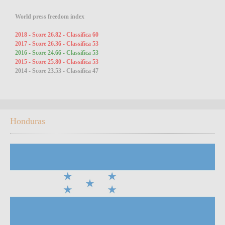
World press freedom index
2018 - Score 26.82 - Classifica 60
2017 - Score 26.36 - Classifica 53
2016 - Score 24.66 - Classifica 53
2015 - Score 25.80 - Classifica 53
2014 - Score 23.53 - Classifica 47
Honduras