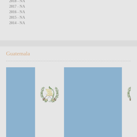
2018 - NA
2017 - NA
2016 - NA
2015 - NA
2014 - NA
Guatemala