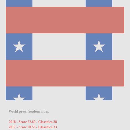
World press freedom index
2018 - Score 22.69 - Classifica 38
2017 - Score 20.53 - Classifica 33