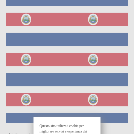
Questo sito utilizza i cookie per
migliorare servizi e esperienza dei