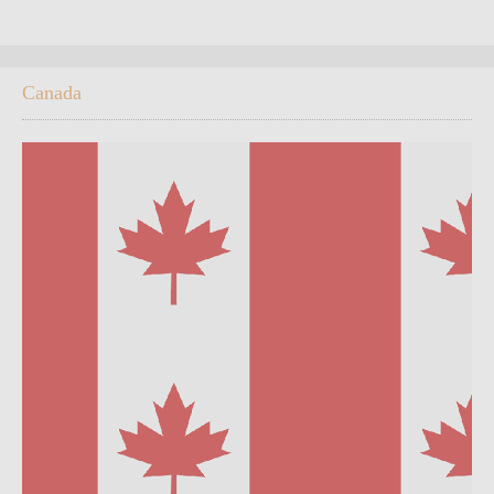
Canada