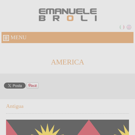
MENU
AMERICA
Antigua