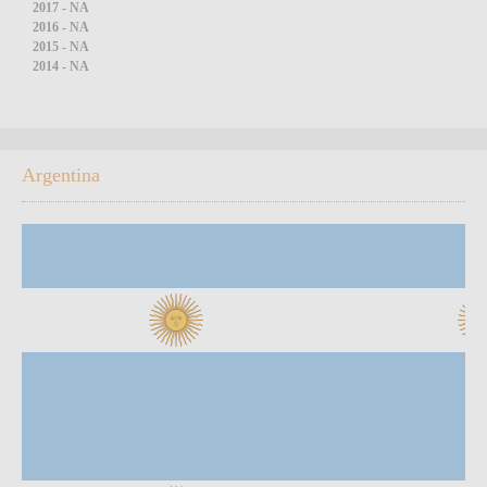
2017 - NA
2016 - NA
2015 - NA
2014 - NA
Argentina